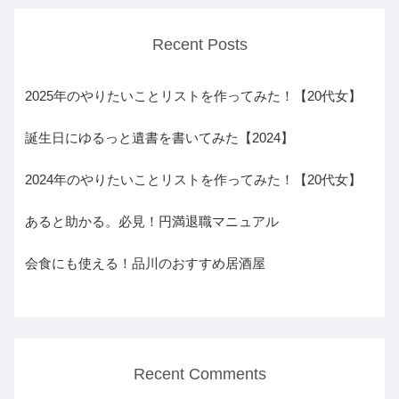
Recent Posts
2025年のやりたいことリストを作ってみた！【20代女】
誕生日にゆるっと遺書を書いてみた【2024】
2024年のやりたいことリストを作ってみた！【20代女】
あると助かる。必見！円満退職マニュアル
会食にも使える！品川のおすすめ居酒屋
Recent Comments