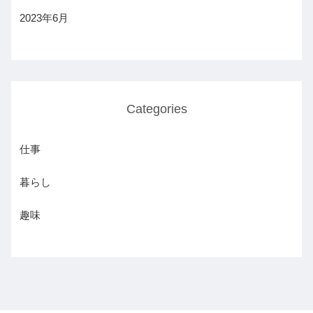
2023年6月
Categories
仕事
暮らし
趣味