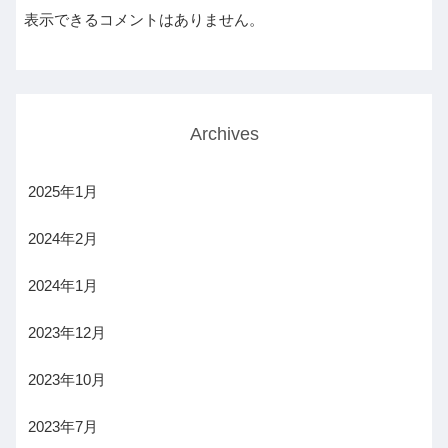
表示できるコメントはありません。
Archives
2025年1月
2024年2月
2024年1月
2023年12月
2023年10月
2023年7月